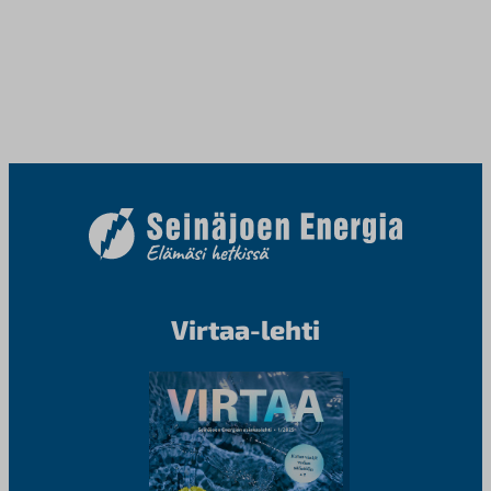
Virtaa-lehti