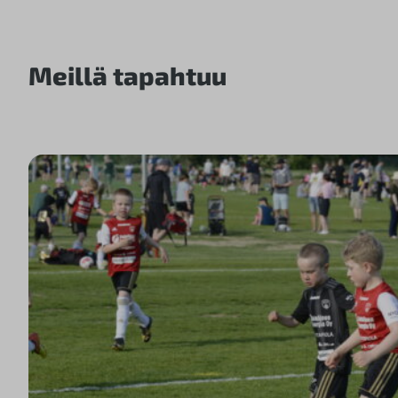
Meillä tapahtuu