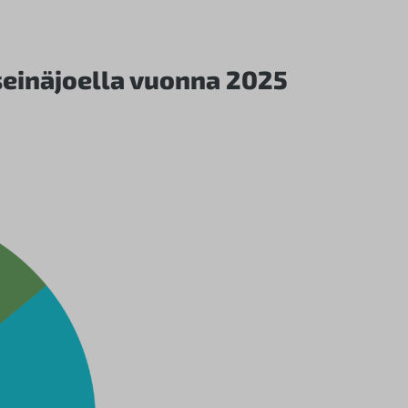
einäjoella vuonna 2025