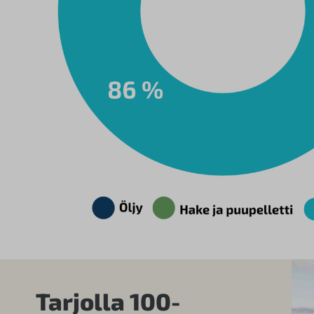
Tarjolla 100-