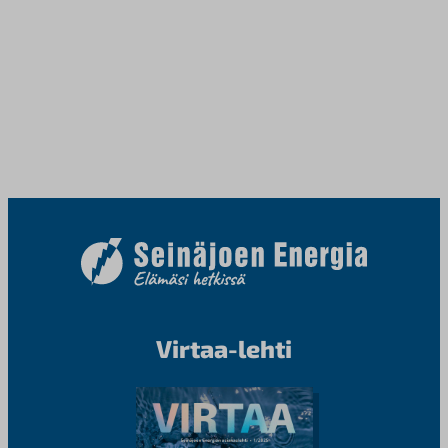
Virtaa-lehti