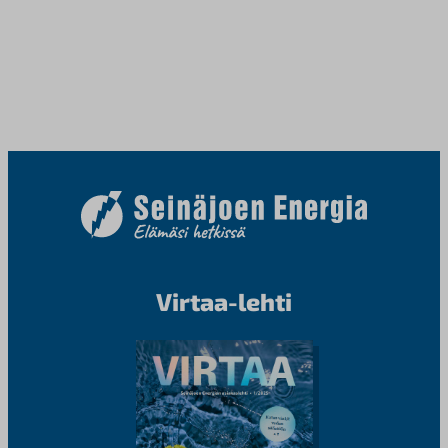
Virtaa-lehti