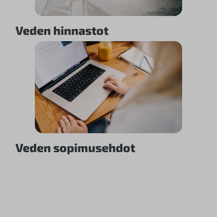
Veden hinnastot
Veden sopimusehdot