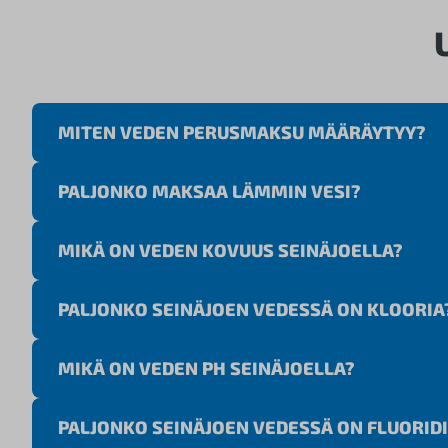
MITEN VEDEN PERUSMAKSU MÄÄRÄYTYY?
PALJONKO MAKSAA LÄMMIN VESI?
MIKÄ ON VEDEN KOVUUS SEINÄJOELLA?
PALJONKO SEINÄJOEN VEDESSÄ ON KLOORIA
MIKÄ ON VEDEN PH SEINÄJOELLA?
PALJONKO SEINÄJOEN VEDESSÄ ON FLUORIDI