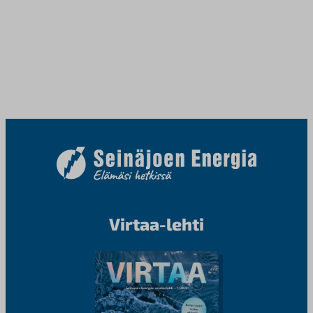
Virtaa-lehti