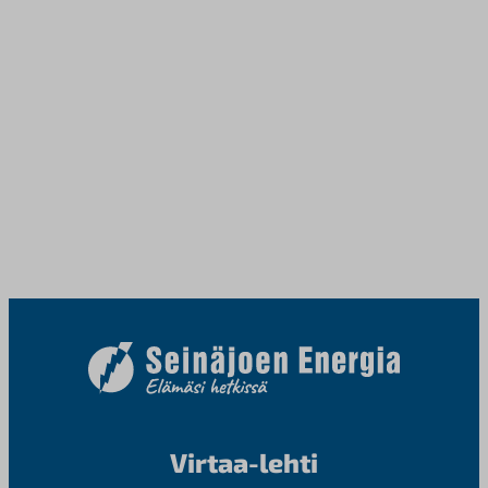
Virtaa-lehti