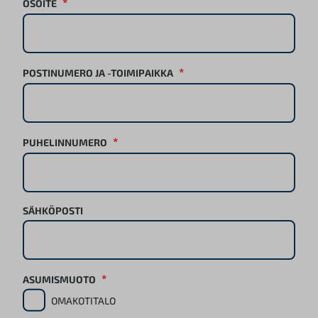
*
OSOITE
*
POSTINUMERO JA -TOIMIPAIKKA
*
PUHELINNUMERO
SÄHKÖPOSTI
*
ASUMISMUOTO
OMAKOTITALO