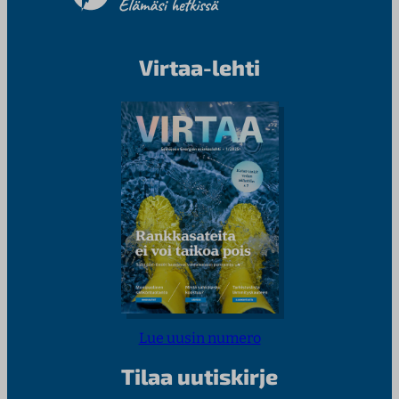
Virtaa-lehti
Lue uusin numero
Tilaa uutiskirje