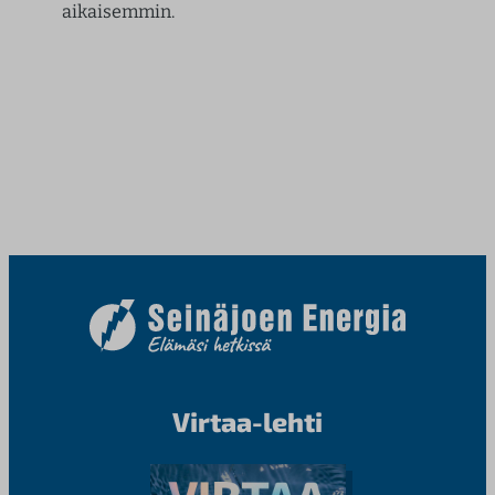
aikaisemmin.
Virtaa-lehti