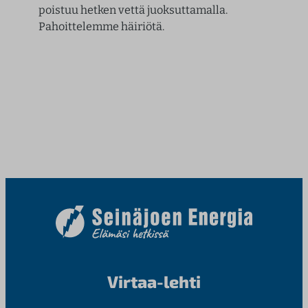
poistuu hetken vettä juoksuttamalla.
Pahoittelemme häiriötä.
Virtaa-lehti