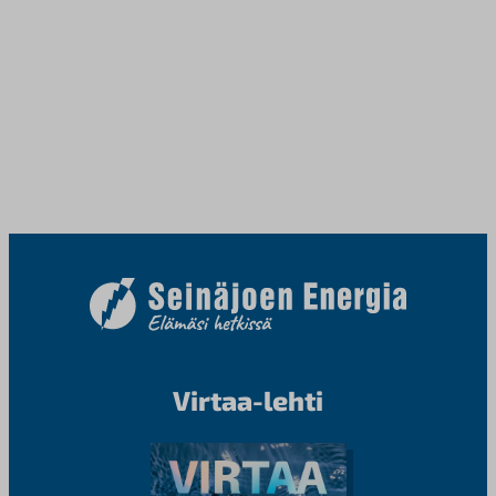
Virtaa-lehti