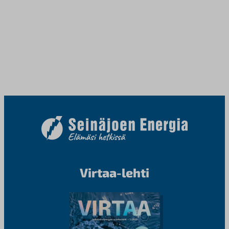
Virtaa-lehti