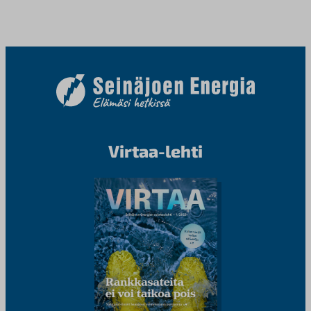
Virtaa-lehti