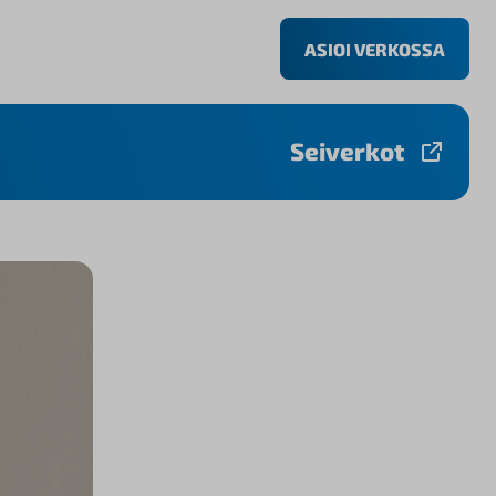
ASIOI VERKOSSA
Seiverkot