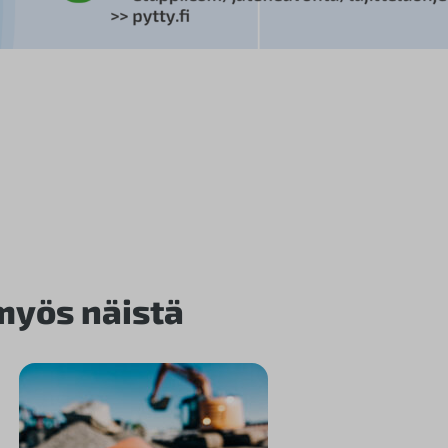
 myös näistä