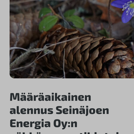
Määräaikainen
alennus Seinäjoen
Energia Oy:n