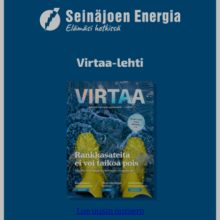
Virtaa-lehti
Lue uusin numero