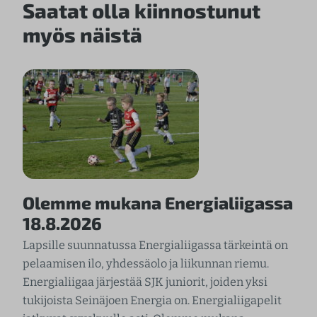
Saatat olla kiinnostunut
myös näistä
Olemme mukana Energialiigassa
18.8.2026
Lapsille suunnatussa Energialiigassa tärkeintä on
pelaamisen ilo, yhdessäolo ja liikunnan riemu.
Energialiigaa järjestää SJK juniorit, joiden yksi
tukijoista Seinäjoen Energia on. Energialiigapelit