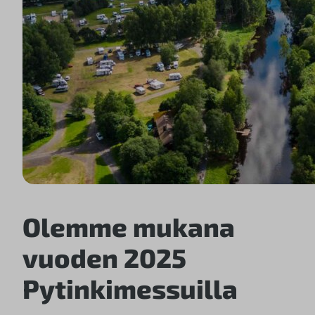
Olemme mukana
vuoden 2025
Pytinkimessuilla