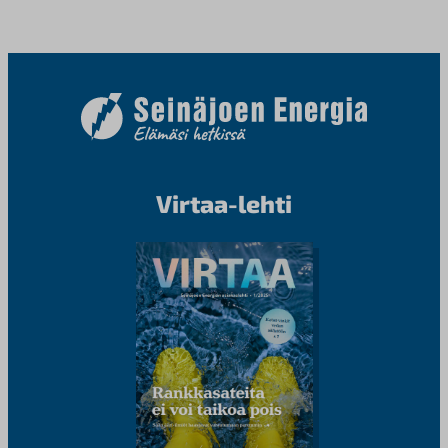
Virtaa-lehti