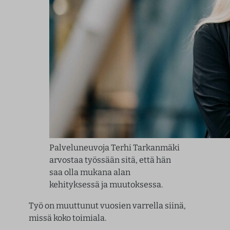
Palveluneuvoja Terhi Tarkanmäki
arvostaa työssään sitä, että hän
saa olla mukana alan
kehityksessä ja muutoksessa.
Työ on muuttunut vuosien varrella siinä,
missä koko toimiala.