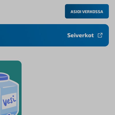
ASIOI VERKOSSA
Seiverkot