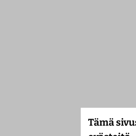
Tämä sivu