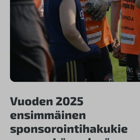
Vuoden 2025
ensimmäinen
sponsorointihakukie