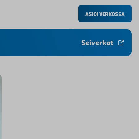
ASIOI VERKOSSA
Seiverkot