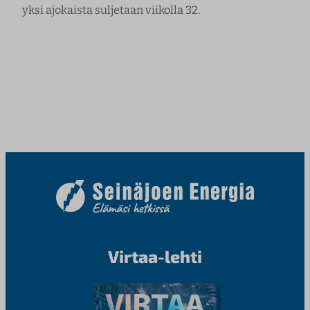
yksi ajokaista suljetaan viikolla 32.
Virtaa-lehti