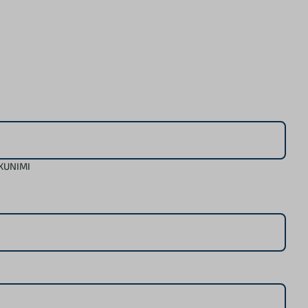
KUNIMI