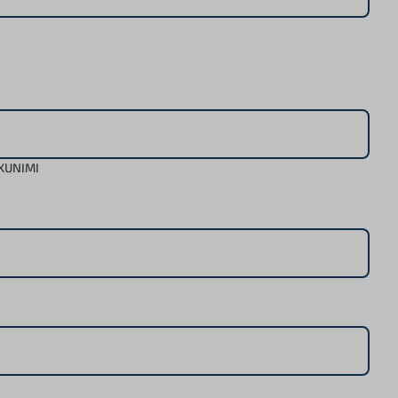
KUNIMI