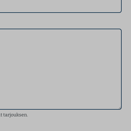
t tarjouksen.