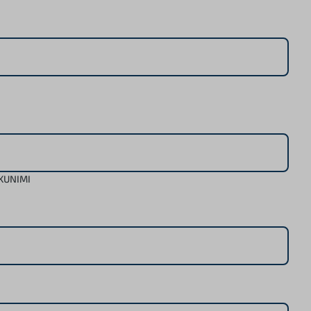
KUNIMI