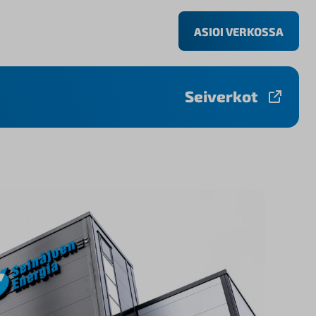
ASIOI VERKOSSA
Seiverkot