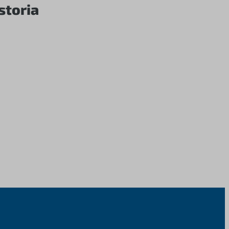
storia