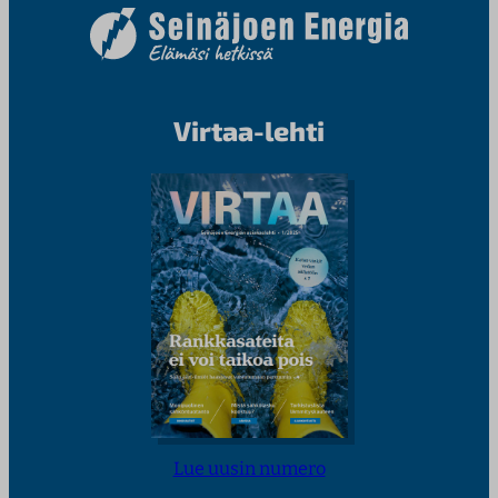
Virtaa-lehti
Lue uusin numero