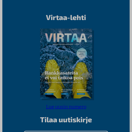
Virtaa-lehti
Lue uusin numero
Tilaa uutiskirje