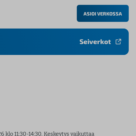
ASIOI VERKOSSA
Seiverkot
klo 11:30-14:30. Keskeytys vaikuttaa