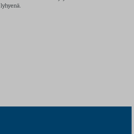
lyhyenä.