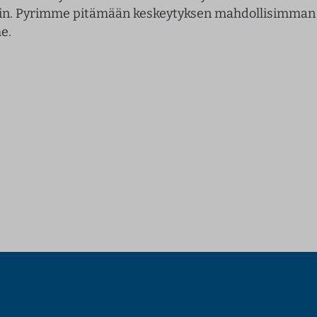
in. Pyrimme pitämään keskeytyksen mahdollisimman 
e.