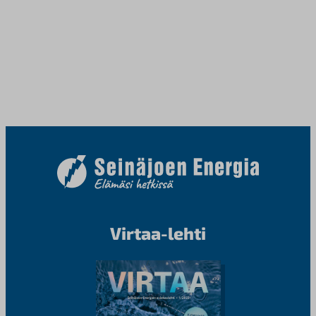
Virtaa-lehti