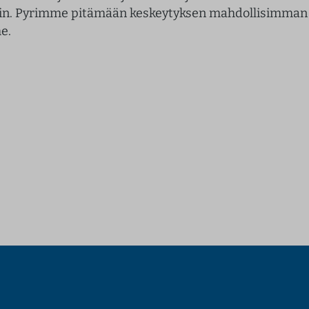
in. Pyrimme pitämään keskeytyksen mahdollisimman 
e.