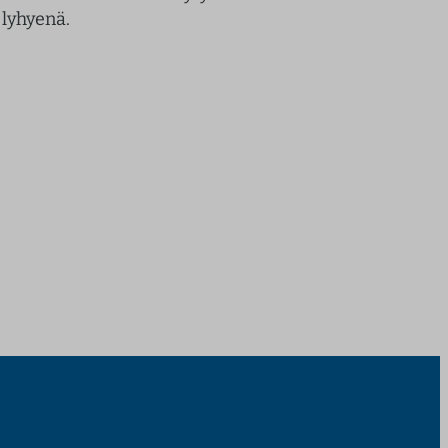
lyhyenä.