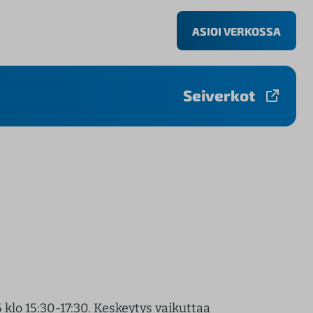
ASIOI VERKOSSA
Seiverkot
lo 15:30-17:30. Keskeytys vaikuttaa