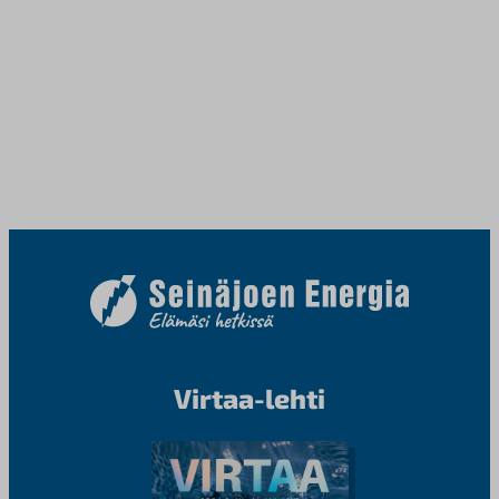
Virtaa-lehti