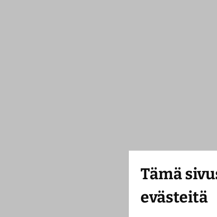
Tämä sivu
evästeitä