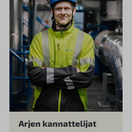
Arjen kannattelijat