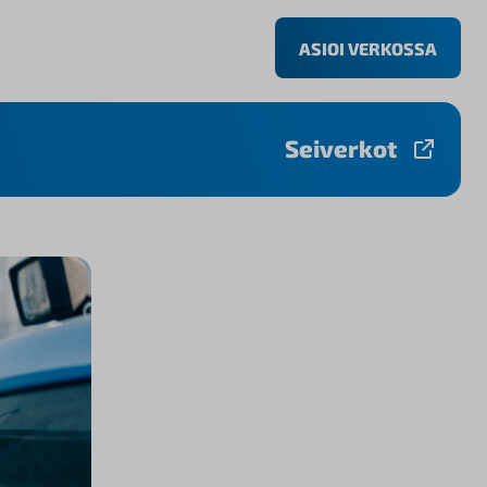
ASIOI VERKOSSA
Seiverkot