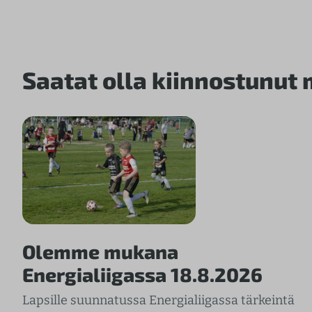
Saatat olla kiinnostunut
Olemme mukana
Energialiigassa 18.8.2026
Lapsille suunnatussa Energialiigassa tärkeintä