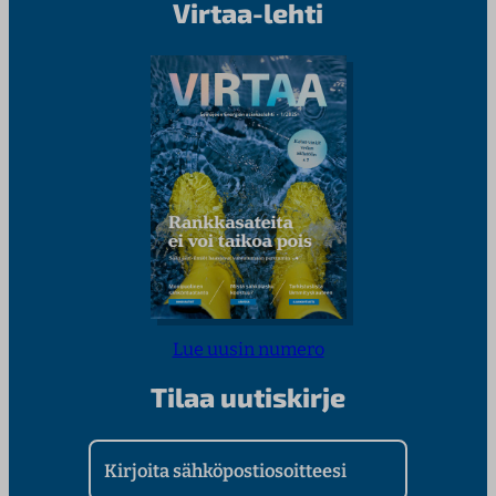
Virtaa-lehti
Lue uusin numero
Tilaa uutiskirje
Kirjoita sähköpostiosoitteesi