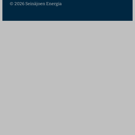
© 2026 Seinäjoen Energia