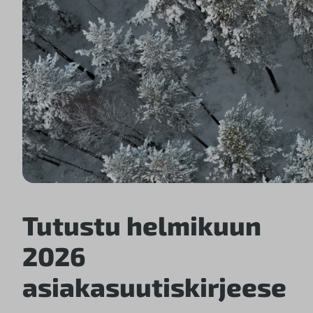
Tutustu helmikuun
2026
asiakasuutiskirjeese