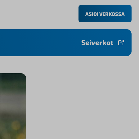
ASIOI VERKOSSA
Seiverkot