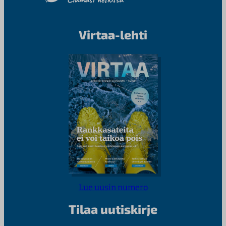
Virtaa-lehti
Lue uusin numero
Tilaa uutiskirje