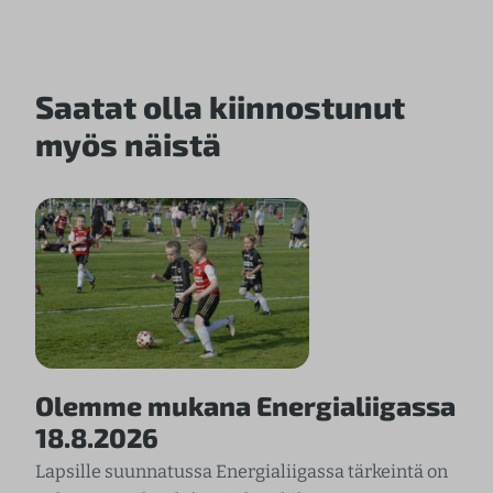
Saatat olla kiinnostunut
myös näistä
Olemme mukana Energialiigassa
18.8.2026
Lapsille suunnatussa Energialiigassa tärkeintä on