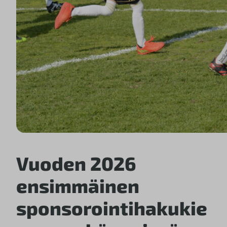
Vuoden 2026
ensimmäinen
sponsorointihakukie