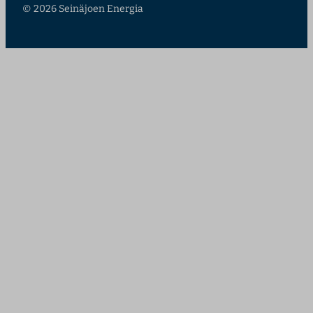
© 2026 Seinäjoen Energia