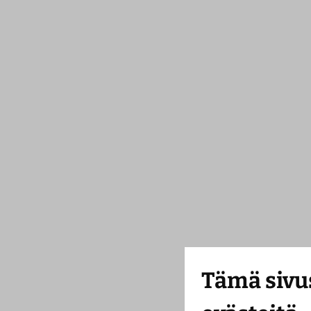
Tämä sivu