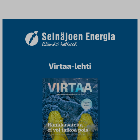
Virtaa-lehti